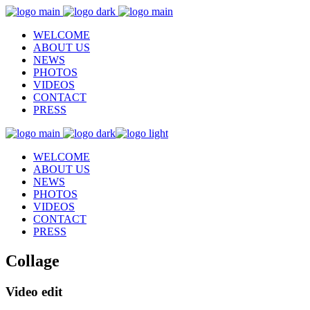
WELCOME
ABOUT US
NEWS
PHOTOS
VIDEOS
CONTACT
PRESS
WELCOME
ABOUT US
NEWS
PHOTOS
VIDEOS
CONTACT
PRESS
Collage
Video edit