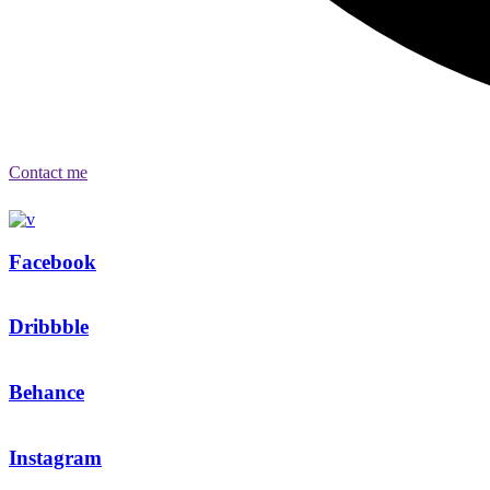
Contact me
Facebook
Dribbble
Behance
Instagram