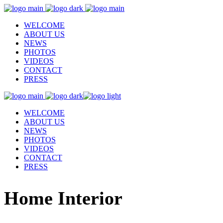
WELCOME
ABOUT US
NEWS
PHOTOS
VIDEOS
CONTACT
PRESS
WELCOME
ABOUT US
NEWS
PHOTOS
VIDEOS
CONTACT
PRESS
Home Interior