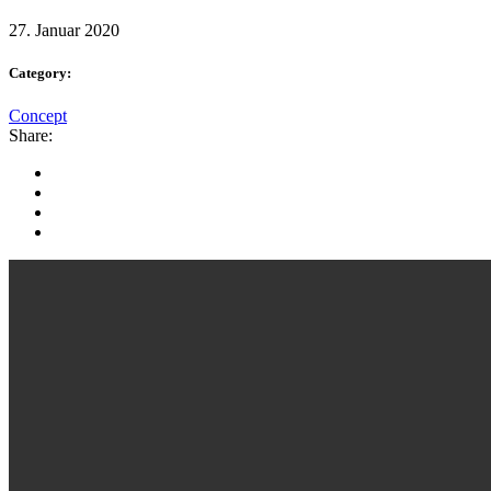
27. Januar 2020
Category:
Concept
Share: