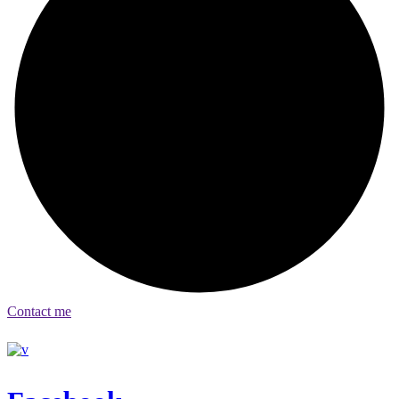
Contact me