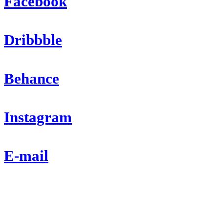
Facebook
Dribbble
Behance
Instagram
E-mail