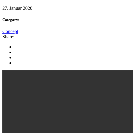
27. Januar 2020
Category:
Concept
Share: