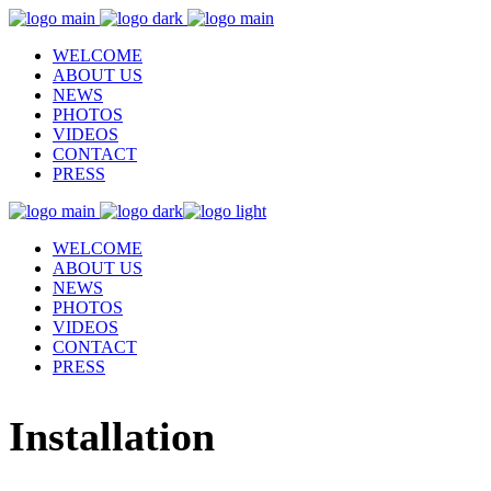
WELCOME
ABOUT US
NEWS
PHOTOS
VIDEOS
CONTACT
PRESS
WELCOME
ABOUT US
NEWS
PHOTOS
VIDEOS
CONTACT
PRESS
Installation