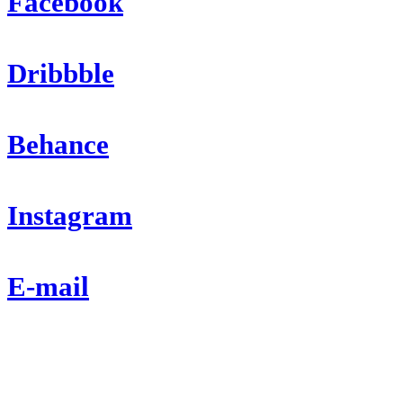
Facebook
Dribbble
Behance
Instagram
E-mail