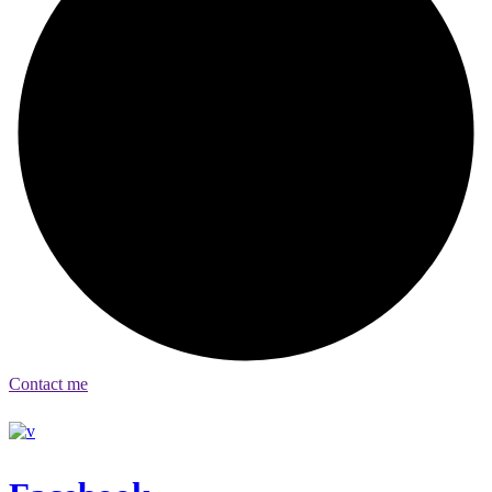
Contact me