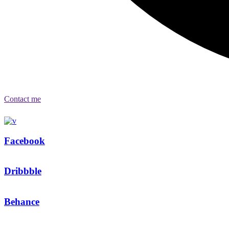
Contact me
Facebook
Dribbble
Behance