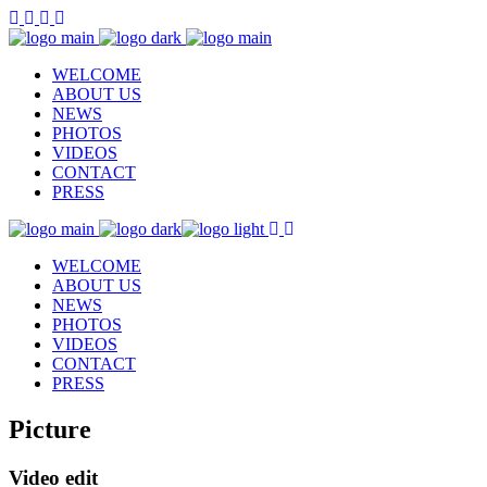
WELCOME
ABOUT US
NEWS
PHOTOS
VIDEOS
CONTACT
PRESS
WELCOME
ABOUT US
NEWS
PHOTOS
VIDEOS
CONTACT
PRESS
Picture
Video edit