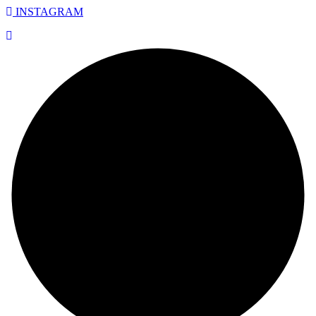
INSTAGRAM