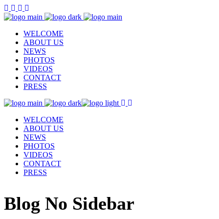
WELCOME
ABOUT US
NEWS
PHOTOS
VIDEOS
CONTACT
PRESS
WELCOME
ABOUT US
NEWS
PHOTOS
VIDEOS
CONTACT
PRESS
Blog No Sidebar