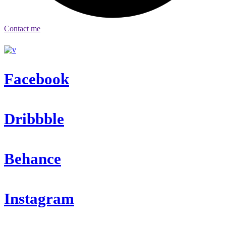
Contact me
Facebook
Dribbble
Behance
Instagram