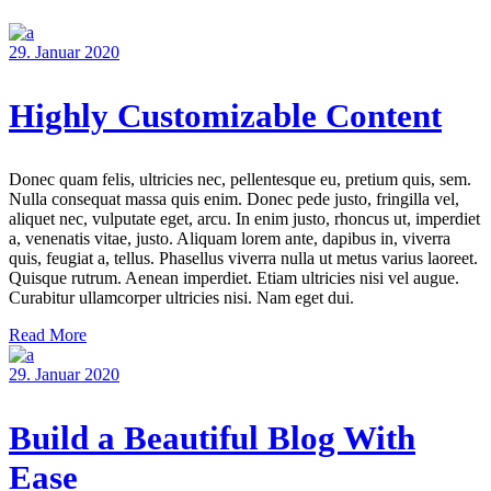
29. Januar 2020
Highly Customizable Content
Donec quam felis, ultricies nec, pellentesque eu, pretium quis, sem.
Nulla consequat massa quis enim. Donec pede justo, fringilla vel,
aliquet nec, vulputate eget, arcu. In enim justo, rhoncus ut, imperdiet
a, venenatis vitae, justo. Aliquam lorem ante, dapibus in, viverra
quis, feugiat a, tellus. Phasellus viverra nulla ut metus varius laoreet.
Quisque rutrum. Aenean imperdiet. Etiam ultricies nisi vel augue.
Curabitur ullamcorper ultricies nisi. Nam eget dui.
Read More
29. Januar 2020
Build a Beautiful Blog With
Ease