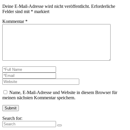
Deine E-Mail-Adresse wird nicht veröffentlicht.
Erforderliche
Felder sind mit
*
markiert
Kommentar
*
Name, E-Mail-Adresse und Website in diesem Browser für
meinen nächsten Kommentar speichern.
Search for: