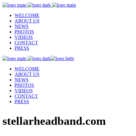
WELCOME
ABOUT US
NEWS
PHOTOS
VIDEOS
CONTACT
PRESS
WELCOME
ABOUT US
NEWS
PHOTOS
VIDEOS
CONTACT
PRESS
stellarheadband.com