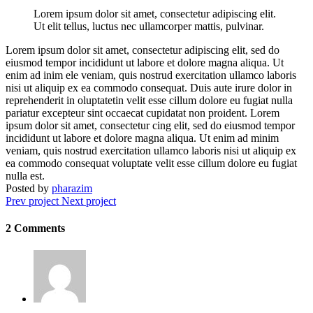
Lorem ipsum dolor sit amet, consectetur adipiscing elit.
Ut elit tellus, luctus nec ullamcorper mattis, pulvinar.
Lorem ipsum dolor sit amet, consectetur adipiscing elit, sed do
eiusmod tempor incididunt ut labore et dolore magna aliqua. Ut
enim ad inim ele veniam, quis nostrud exercitation ullamco laboris
nisi ut aliquip ex ea commodo consequat. Duis aute irure dolor in
reprehenderit in oluptatetin velit esse cillum dolore eu fugiat nulla
pariatur excepteur sint occaecat cupidatat non proident. Lorem
ipsum dolor sit amet, consectetur cing elit, sed do eiusmod tempor
incididunt ut labore et dolore magna aliqua. Ut enim ad minim
veniam, quis nostrud exercitation ullamco laboris nisi ut aliquip ex
ea commodo consequat voluptate velit esse cillum dolore eu fugiat
nulla est.
Posted by
pharazim
Prev project
Next project
2 Comments