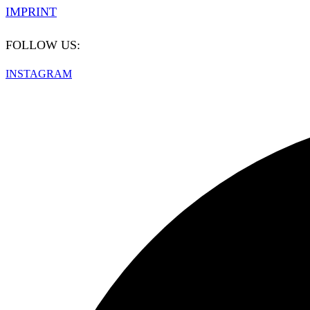
IMPRINT
FOLLOW US:
INSTAGRAM