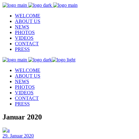
WELCOME
ABOUT US
NEWS
PHOTOS
VIDEOS
CONTACT
PRESS
WELCOME
ABOUT US
NEWS
PHOTOS
VIDEOS
CONTACT
PRESS
Januar 2020
29. Januar 2020