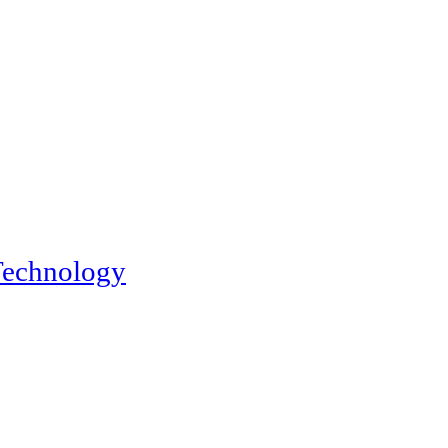
echnology