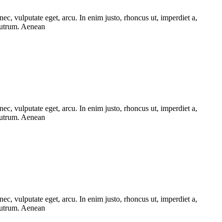
ec, vulputate eget, arcu. In enim justo, rhoncus ut, imperdiet a,
 rutrum. Aenean
ec, vulputate eget, arcu. In enim justo, rhoncus ut, imperdiet a,
 rutrum. Aenean
ec, vulputate eget, arcu. In enim justo, rhoncus ut, imperdiet a,
 rutrum. Aenean