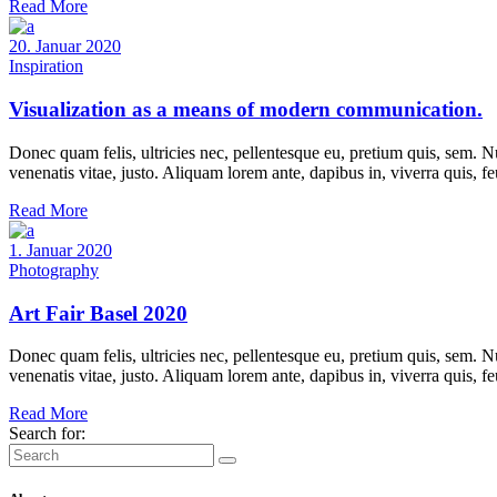
Read More
20. Januar 2020
Inspiration
Visualization as a means of modern communication.
Donec quam felis, ultricies nec, pellentesque eu, pretium quis, sem. Nu
venenatis vitae, justo. Aliquam lorem ante, dapibus in, viverra quis, f
Read More
1. Januar 2020
Photography
Art Fair Basel 2020
Donec quam felis, ultricies nec, pellentesque eu, pretium quis, sem. Nu
venenatis vitae, justo. Aliquam lorem ante, dapibus in, viverra quis, f
Read More
Search for: