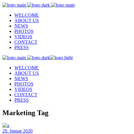
WELCOME
ABOUT US
NEWS
PHOTOS
VIDEOS
CONTACT
PRESS
WELCOME
ABOUT US
NEWS
PHOTOS
VIDEOS
CONTACT
PRESS
Marketing Tag
29. Januar 2020