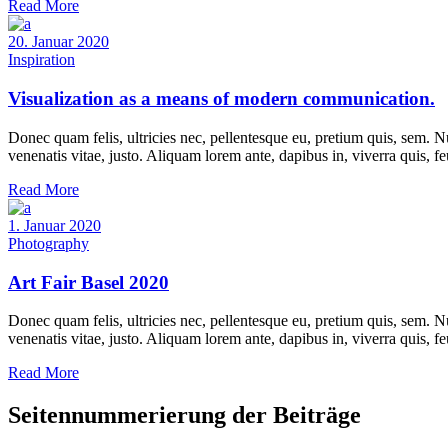
Read More
20. Januar 2020
Inspiration
Visualization as a means of modern communication.
Donec quam felis, ultricies nec, pellentesque eu, pretium quis, sem. Nu
venenatis vitae, justo. Aliquam lorem ante, dapibus in, viverra quis, f
Read More
1. Januar 2020
Photography
Art Fair Basel 2020
Donec quam felis, ultricies nec, pellentesque eu, pretium quis, sem. Nu
venenatis vitae, justo. Aliquam lorem ante, dapibus in, viverra quis, f
Read More
Seitennummerierung der Beiträge