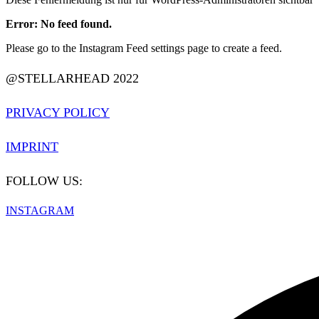
Error: No feed found.
Please go to the Instagram Feed settings page to create a feed.
@STELLARHEAD 2022
PRIVACY POLICY
IMPRINT
FOLLOW US:
INSTAGRAM