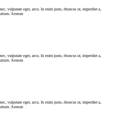
ec, vulputate eget, arcu. In enim justo, rhoncus ut, imperdiet a,
 rutrum. Aenean
ec, vulputate eget, arcu. In enim justo, rhoncus ut, imperdiet a,
 rutrum. Aenean
ec, vulputate eget, arcu. In enim justo, rhoncus ut, imperdiet a,
 rutrum. Aenean