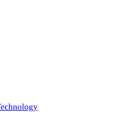
echnology