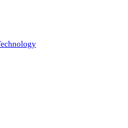
echnology