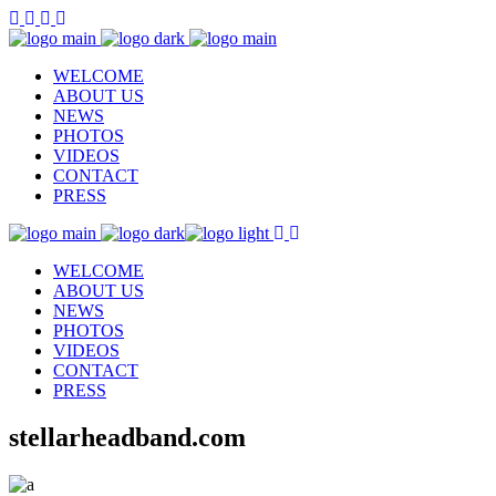
WELCOME
ABOUT US
NEWS
PHOTOS
VIDEOS
CONTACT
PRESS
WELCOME
ABOUT US
NEWS
PHOTOS
VIDEOS
CONTACT
PRESS
stellarheadband.com