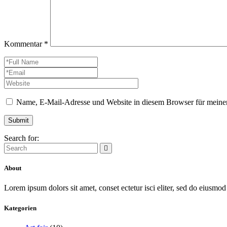
Kommentar
*
Name, E-Mail-Adresse und Website in diesem Browser für meine
Search for:
About
Lorem ipsum dolors sit amet, conset ectetur isci eliter, sed do eiusmod 
Kategorien