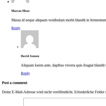
Marcus Moor
Massa id neque aliquam vestibulum morbi blandit in fermentum et 
Reply
David Jonson
Aliquam lorem ante, dapibus viverra quis feugiat blandit t
Reply
Post a comment
Deine E-Mail-Adresse wird nicht veröffentlicht.
Erforderliche Felder 