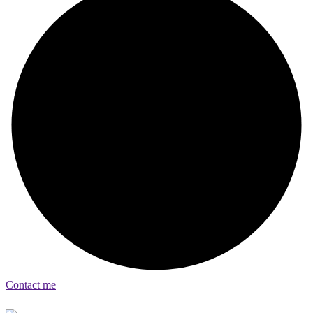
Contact me