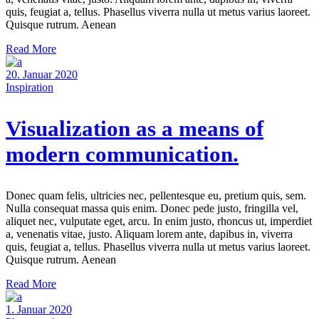
quis, feugiat a, tellus. Phasellus viverra nulla ut metus varius laoreet.
Quisque rutrum. Aenean
Read More
20. Januar 2020
Inspiration
Visualization as a means of
modern communication.
Donec quam felis, ultricies nec, pellentesque eu, pretium quis, sem.
Nulla consequat massa quis enim. Donec pede justo, fringilla vel,
aliquet nec, vulputate eget, arcu. In enim justo, rhoncus ut, imperdiet
a, venenatis vitae, justo. Aliquam lorem ante, dapibus in, viverra
quis, feugiat a, tellus. Phasellus viverra nulla ut metus varius laoreet.
Quisque rutrum. Aenean
Read More
1. Januar 2020