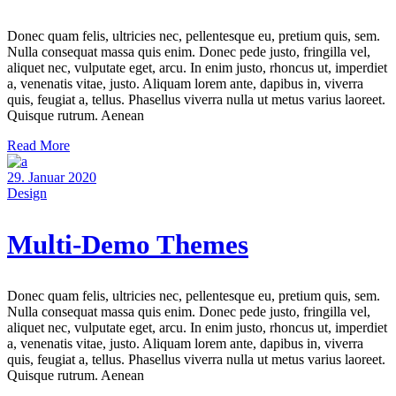
Donec quam felis, ultricies nec, pellentesque eu, pretium quis, sem.
Nulla consequat massa quis enim. Donec pede justo, fringilla vel,
aliquet nec, vulputate eget, arcu. In enim justo, rhoncus ut, imperdiet
a, venenatis vitae, justo. Aliquam lorem ante, dapibus in, viverra
quis, feugiat a, tellus. Phasellus viverra nulla ut metus varius laoreet.
Quisque rutrum. Aenean
Read More
29. Januar 2020
Design
Multi-Demo Themes
Donec quam felis, ultricies nec, pellentesque eu, pretium quis, sem.
Nulla consequat massa quis enim. Donec pede justo, fringilla vel,
aliquet nec, vulputate eget, arcu. In enim justo, rhoncus ut, imperdiet
a, venenatis vitae, justo. Aliquam lorem ante, dapibus in, viverra
quis, feugiat a, tellus. Phasellus viverra nulla ut metus varius laoreet.
Quisque rutrum. Aenean