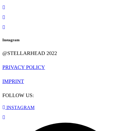
Instagram
@STELLARHEAD 2022
PRIVACY POLICY
IMPRINT
FOLLOW US:
INSTAGRAM