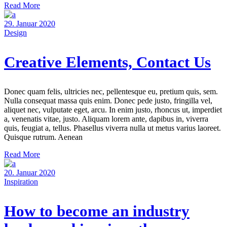
Read More
29. Januar 2020
Design
Creative Elements, Contact Us
Donec quam felis, ultricies nec, pellentesque eu, pretium quis, sem.
Nulla consequat massa quis enim. Donec pede justo, fringilla vel,
aliquet nec, vulputate eget, arcu. In enim justo, rhoncus ut, imperdiet
a, venenatis vitae, justo. Aliquam lorem ante, dapibus in, viverra
quis, feugiat a, tellus. Phasellus viverra nulla ut metus varius laoreet.
Quisque rutrum. Aenean
Read More
20. Januar 2020
Inspiration
How to become an industry