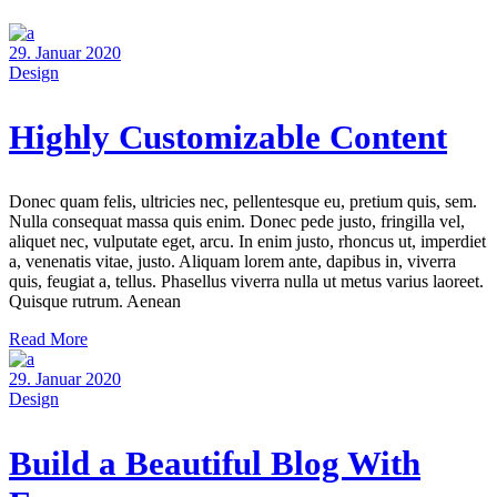
29. Januar 2020
Design
Highly Customizable Content
Donec quam felis, ultricies nec, pellentesque eu, pretium quis, sem.
Nulla consequat massa quis enim. Donec pede justo, fringilla vel,
aliquet nec, vulputate eget, arcu. In enim justo, rhoncus ut, imperdiet
a, venenatis vitae, justo. Aliquam lorem ante, dapibus in, viverra
quis, feugiat a, tellus. Phasellus viverra nulla ut metus varius laoreet.
Quisque rutrum. Aenean
Read More
29. Januar 2020
Design
Build a Beautiful Blog With