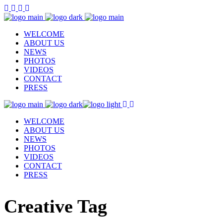
WELCOME
ABOUT US
NEWS
PHOTOS
VIDEOS
CONTACT
PRESS
WELCOME
ABOUT US
NEWS
PHOTOS
VIDEOS
CONTACT
PRESS
Creative Tag